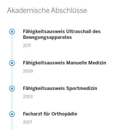
Akademische Abschlüsse
Fähigkeitsausweis Ultraschall des
Bewegungsapparates
2011
Fähigkeitsausweis Manuelle Medizin
2009
Fähigkeitsausweis Sportmedizin
2003
Facharzt für Orthopädie
2001