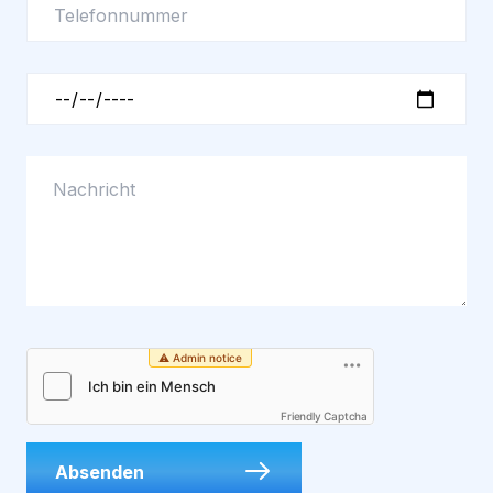
Friendly Captcha
Absenden