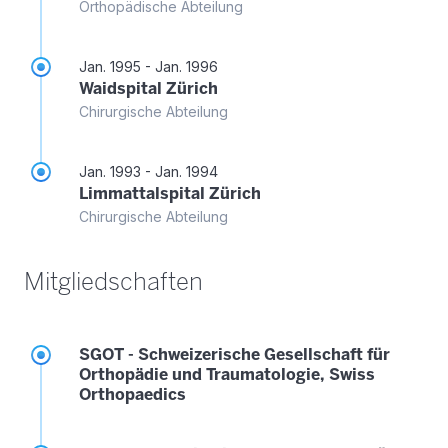
Orthopädische Abteilung
Jan. 1995 - Jan. 1996
Waidspital Zürich
Chirurgische Abteilung
Jan. 1993 - Jan. 1994
Limmattalspital Zürich
Chirurgische Abteilung
Mitgliedschaften
SGOT - Schweizerische Gesellschaft für
Orthopädie und Traumatologie, Swiss
Orthopaedics