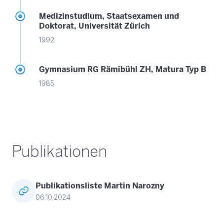
Medizinstudium, Staatsexamen und
Doktorat, Universität Zürich
1992
Gymnasium RG Rämibühl ZH, Matura Typ B
1985
Publikationen
Publikationsliste Martin Narozny
06.10.2024