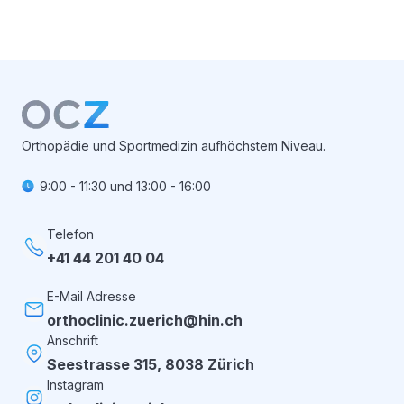
Orthopädie und Sportmedizin aufhöchstem Niveau.
9:00 - 11:30
und
13:00 - 16:00
Telefon
+41 44 201 40 04
E-Mail Adresse
orthoclinic.zuerich@hin.ch
Anschrift
Seestrasse 315, 8038 Zürich
Instagram