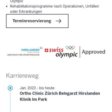
Olympic
Rehabilitationsprogramme nach Operationen, Unfällen
oder Erkrankungen
Terminreservierung
Karriereweg
Jan. 2023 - bis heute
Ortho Clinic Zürich Belegarzt Hirslanden
Klinik Im Park