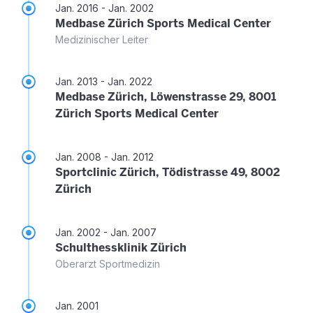
Jan. 2016 - Jan. 2002
Medbase Zürich Sports Medical Center
Medizinischer Leiter
Jan. 2013 - Jan. 2022
Medbase Zürich, Löwenstrasse 29, 8001
Zürich Sports Medical Center
Jan. 2008 - Jan. 2012
Sportclinic Zürich, Tödistrasse 49, 8002
Zürich
Jan. 2002 - Jan. 2007
Schulthessklinik Zürich
Oberarzt Sportmedizin
Jan. 2001