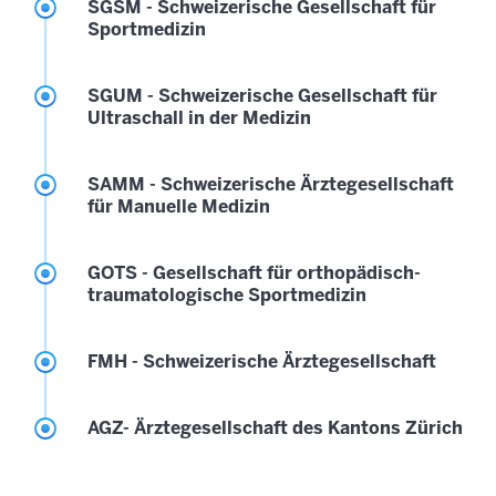
SGSM - Schweizerische Gesellschaft für
Sportmedizin
SGUM - Schweizerische Gesellschaft für
Ultraschall in der Medizin
SAMM - Schweizerische Ärztegesellschaft
für Manuelle Medizin
GOTS - Gesellschaft für orthopädisch-
traumatologische Sportmedizin
FMH - Schweizerische Ärztegesellschaft
AGZ- Ärztegesellschaft des Kantons Zürich