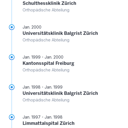
Schulthessklinik Zürich
Orthopädische Abteilung
Jan. 2000
Universitätsklinik Balgrist Zürich
Orthopädische Abteilung
Jan. 1999 - Jan. 2000
Kantonsspital Freiburg
Orthopädische Abteilung
Jan. 1998 - Jan. 1999
Universitätsklinik Balgrist Zürich
Orthopädische Abteilung
Jan. 1997 - Jan. 1998
Limmattalspital Zürich