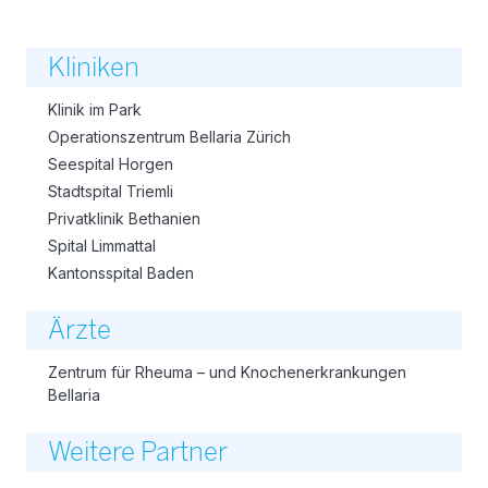
Kliniken
Klinik im Park
Operationszentrum Bellaria Zürich
Seespital Horgen
Stadtspital Triemli
Privatklinik Bethanien
Spital Limmattal
Kantonsspital Baden
Ärzte
Zentrum für Rheuma – und Knochenerkrankungen
Bellaria
Weitere Partner