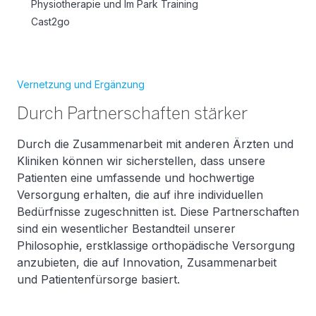
Physiotherapie und Im Park Training
Cast2go
Vernetzung und Ergänzung
Durch Partnerschaften stärker
Durch die Zusammenarbeit mit anderen Ärzten und
Kliniken können wir sicherstellen, dass unsere
Patienten eine umfassende und hochwertige
Versorgung erhalten, die auf ihre individuellen
Bedürfnisse zugeschnitten ist. Diese Partnerschaften
sind ein wesentlicher Bestandteil unserer
Philosophie, erstklassige orthopädische Versorgung
anzubieten, die auf Innovation, Zusammenarbeit
und Patientenfürsorge basiert.