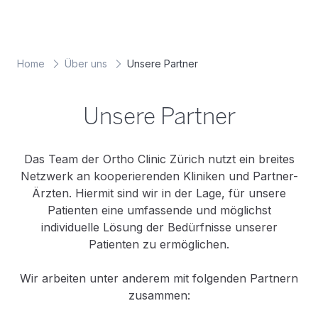
Home
Über uns
Unsere Partner
Unsere Partner
Das Team der Ortho Clinic Zürich nutzt ein breites
Netzwerk an kooperierenden Kliniken und Partner-
Ärzten. Hiermit sind wir in der Lage, für unsere
Patienten eine umfassende und möglichst
individuelle Lösung der Bedürfnisse unserer
Patienten zu ermöglichen.
Wir arbeiten unter anderem mit folgenden Partnern
zusammen: