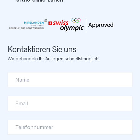
Kontaktieren Sie uns
Wir behandeln Ihr Anliegen schnellstmöglich!