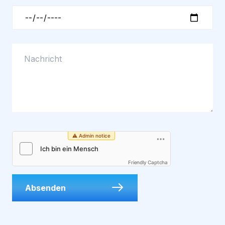
Friendly Captcha
Absenden