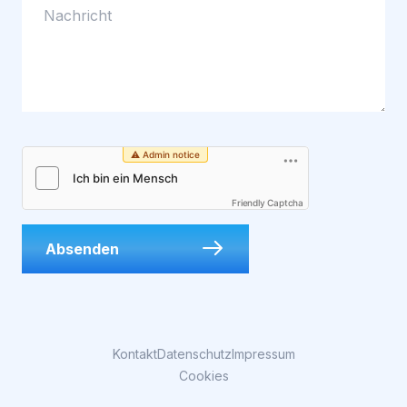
Friendly Captcha
Absenden
Kontakt
Datenschutz
Impressum
Cookies