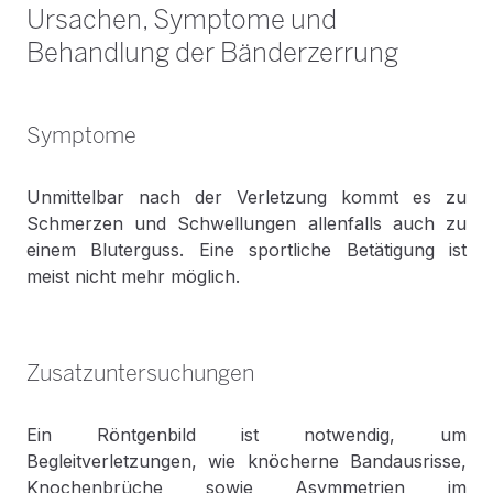
Ursachen, Symptome und
Behandlung der Bänderzerrung
Symptome
Unmittelbar nach der Verletzung kommt es zu
Schmerzen und Schwellungen allenfalls auch zu
einem Bluterguss. Eine sportliche Betätigung ist
meist nicht mehr möglich.
Zusatzuntersuchungen
Ein Röntgenbild ist notwendig, um
Begleitverletzungen, wie knöcherne Bandausrisse,
Knochenbrüche sowie Asymmetrien im