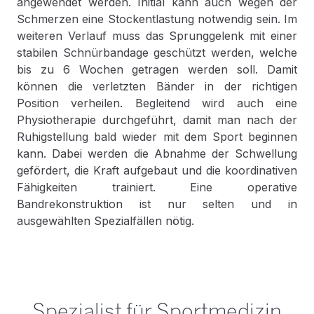
angewendet werden. Initial kann auch wegen der
Schmerzen eine Stockentlastung notwendig sein. Im
weiteren Verlauf muss das Sprunggelenk mit einer
stabilen Schnürbandage geschützt werden, welche
bis zu 6 Wochen getragen werden soll. Damit
können die verletzten Bänder in der richtigen
Position verheilen. Begleitend wird auch eine
Physiotherapie durchgeführt, damit man nach der
Ruhigstellung bald wieder mit dem Sport beginnen
kann. Dabei werden die Abnahme der Schwellung
gefördert, die Kraft aufgebaut und die koordinativen
Fähigkeiten trainiert. Eine operative
Bandrekonstruktion ist nur selten und in
ausgewählten Spezialfällen nötig.
Spezialist für Sportmedizin