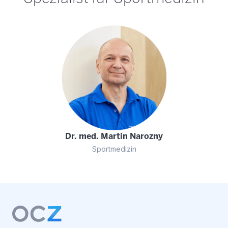
Dr. med. Martin Narozny
Sportmedizin