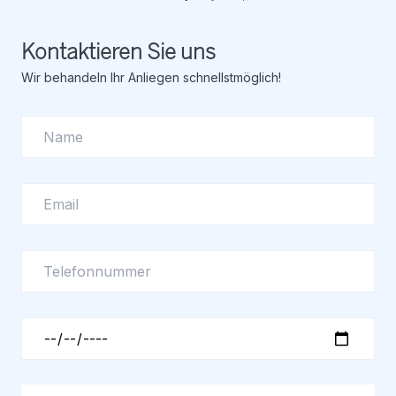
Kontaktieren Sie uns
Wir behandeln Ihr Anliegen schnellstmöglich!