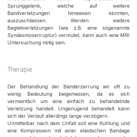
Sprunggelenk, welche auf weitere
Bandverletzungen hinweisen könnten,
auszuschliessen. Werden weitere
Begleitverletzungen (wie z.B. eine sogenannte
Syndesmosenruptur) vermutet, kann auch eine MRI
Untersuchung nötig sein.
Therapie
Der Behandlung der Bänderzerrung wir oft zu
wenig Bedeutung beigemessen, da es sich
vermeintlich um eine einfach zu behandelnde
Verletzung handelt. Ungenügend behandelt kann
sich der Verlauf allerdings lange verzögern.
Unmittelbar nach dem Unfall soll eine Kühlung und
eine Kompression mit einer elastischen Bandage