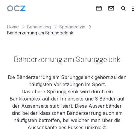
Home
Behandlung
Sportmedizin
Bänderzerrung am Sprunggelenk
Bänderzerrung am Sprunggelenk
Die Bänderzerrung am Sprunggelenk gehört zu den
häufigsten Verletzungen im Sport.
Das obere Sprunggelenk wird durch ein
Bankkomplex auf der Innenseite und 3 Bänder auf
der Aussenseite stabilisiert. Diese Aussenbänder
sind bei der klassischen Bänderzerrung auch am
häufigsten betroffen, bei welcher man über die
Aussenkante des Fusses umknickt.