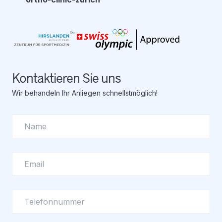
Kontaktieren Sie uns
Wir behandeln Ihr Anliegen schnellstmöglich!