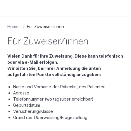
Home
Für Zuweiser-innen
Für Zuweiser/innen
Vielen Dank für Ihre Zuweisung. Diese kann telefonisch
oder via e-Mail erfolgen.
Wir bitten Sie, bei Ihrer Anmeldung die unten
aufgeführten Punkte vollständig anzugeben:
Name und Vorname der Patientin, des Patienten
Adresse
Telefonnummer (wo tagsüber erreichbar)
Geburtsdatum
Versicherung/Klasse
Grund der Überweisung/Fragestellung