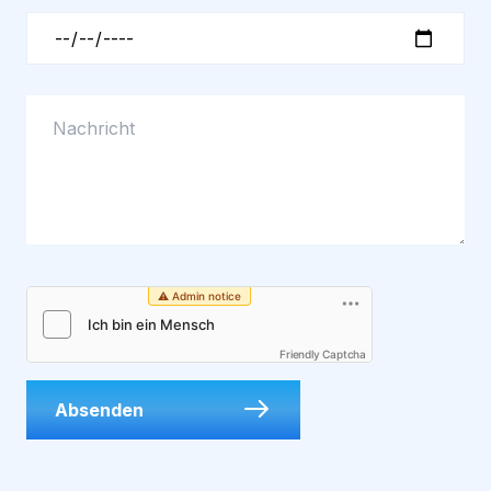
Friendly Captcha
Absenden